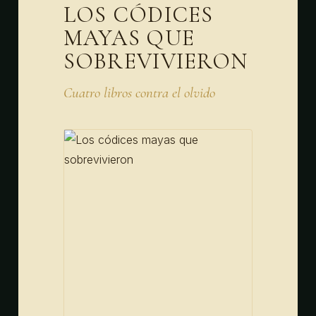
LOS CÓDICES
MAYAS QUE
SOBREVIVIERON
Cuatro libros contra el olvido