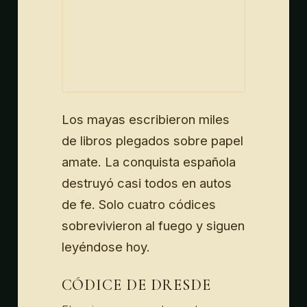
Los mayas escribieron miles
de libros plegados sobre papel
amate. La conquista española
destruyó casi todos en autos
de fe. Solo cuatro códices
sobrevivieron al fuego y siguen
leyéndose hoy.
CÓDICE DE DRESDE