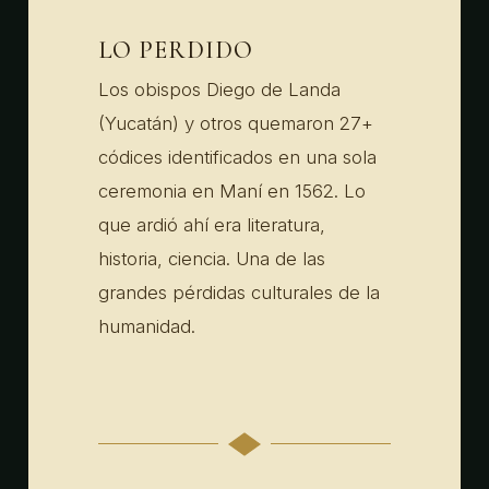
LO PERDIDO
Los obispos Diego de Landa
(Yucatán) y otros quemaron 27+
códices identificados en una sola
ceremonia en Maní en 1562. Lo
que ardió ahí era literatura,
historia, ciencia. Una de las
grandes pérdidas culturales de la
humanidad.