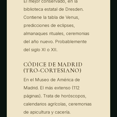
El mejor conservado, en la
biblioteca estatal de Dresden.
Contiene la tabla de Venus,
predicciones de eclipses,
almanaques rituales, ceremonias
del año nuevo. Probablemente
del siglo XI o XII.
CÓDICE DE MADRID
(TRO-CORTESIANO)
En el Museo de América de
Madrid. El más extenso (112
páginas). Trata de horóscopos,
calendarios agrícolas, ceremonias
de apicultura y cacería.