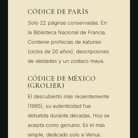
CÓDICE DE PARÍS
Solo 22 páginas conservadas. En
la Biblioteca Nacional de Francia.
Contiene profecías de katunes
(ciclos de 20 años), descripciones
de deidades y un zodiaco maya.
CÓDICE DE MÉXICO
(GROLIER)
El descubierto más recientemente
(1965), su autenticidad fue
debatida durante décadas. Hoy se
acepta como genuino. Es el más
simple, dedicado solo a Venus.