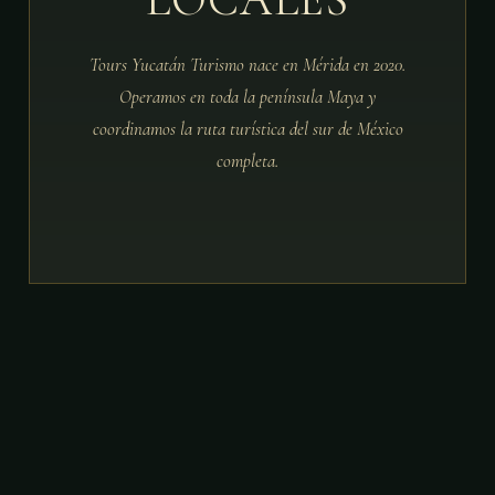
Tours Yucatán Turismo nace en Mérida en 2020.
Operamos en toda la península Maya y
coordinamos la ruta turística del sur de México
completa.