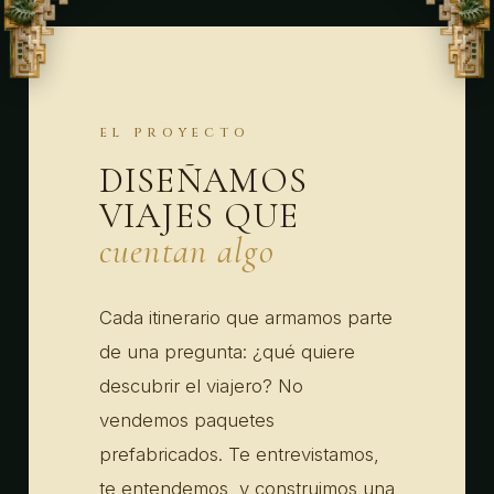
EL PROYECTO
DISEÑAMOS
VIAJES QUE
cuentan algo
Cada itinerario que armamos parte
de una pregunta: ¿qué quiere
descubrir el viajero? No
vendemos paquetes
prefabricados. Te entrevistamos,
te entendemos, y construimos una