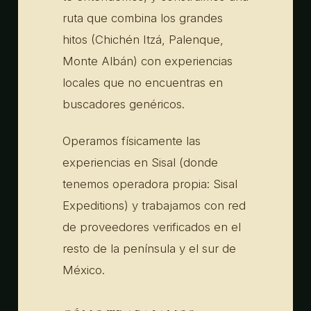
ruta que combina los grandes
hitos (Chichén Itzá, Palenque,
Monte Albán) con experiencias
locales que no encuentras en
buscadores genéricos.
Operamos físicamente las
experiencias en Sisal (donde
tenemos operadora propia: Sisal
Expeditions) y trabajamos con red
de proveedores verificados en el
resto de la península y el sur de
México.