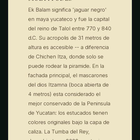
Ek Balam significa 'jaguar negro'
en maya yucateco y fue la capital
del reino de Talol entre 770 y 840
d.C. Su acropolis de 31 metros de
altura es accesible -- a diferencia
de Chichen Itza, donde solo se
puede rodear la piramide. En la
fachada principal, el mascarones
del dios Itzamna (boca abierta de
4 metros) esta considerado el
mejor conservado de la Peninsula
de Yucatan: los estucados tienen
colores originales bajo la capa de
caliza. La Tumba del Rey,