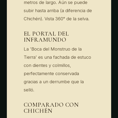
metros de largo. Aún se puede
subir hasta arriba (a diferencia de
Chichén). Vista 360° de la selva.
EL PORTAL DEL
INFRAMUNDO
La 'Boca del Monstruo de la
Tierra' es una fachada de estuco
con dientes y colmillos,
perfectamente conservada
gracias a un derrumbe que la
selló.
COMPARADO CON
CHICHÉN