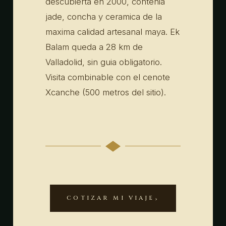
descubierta en 2000, contenia
jade, concha y ceramica de la
maxima calidad artesanal maya. Ek
Balam queda a 28 km de
Valladolid, sin guia obligatorio.
Visita combinable con el cenote
Xcanche (500 metros del sitio).
COTIZAR MI VIAJE