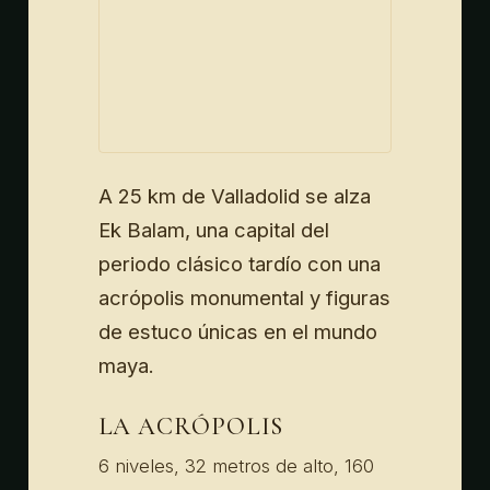
A 25 km de Valladolid se alza
Ek Balam, una capital del
periodo clásico tardío con una
acrópolis monumental y figuras
de estuco únicas en el mundo
maya.
LA ACRÓPOLIS
6 niveles, 32 metros de alto, 160