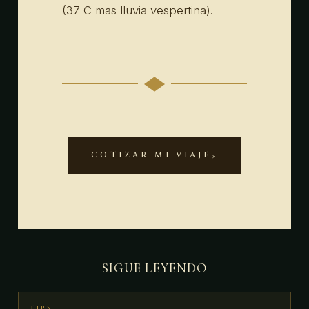
(37 C mas lluvia vespertina).
COTIZAR MI VIAJE
SIGUE LEYENDO
TIPS