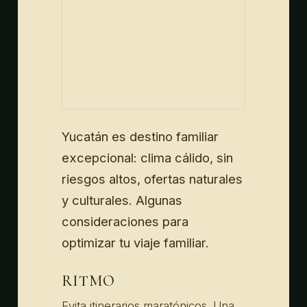
Yucatán es destino familiar
excepcional: clima cálido, sin
riesgos altos, ofertas naturales
y culturales. Algunas
consideraciones para
optimizar tu viaje familiar.
RITMO
Evita itinerarios maratónicos. Una