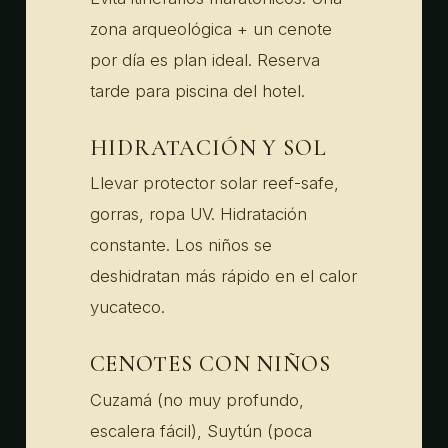
zona arqueológica + un cenote
por día es plan ideal. Reserva
tarde para piscina del hotel.
HIDRATACIÓN Y SOL
Llevar protector solar reef-safe,
gorras, ropa UV. Hidratación
constante. Los niños se
deshidratan más rápido en el calor
yucateco.
CENOTES CON NIÑOS
Cuzamá (no muy profundo,
escalera fácil), Suytún (poca