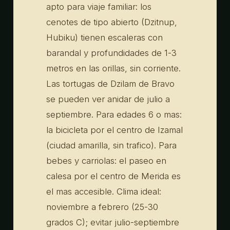
apto para viaje familiar: los
cenotes de tipo abierto (Dzitnup,
Hubiku) tienen escaleras con
barandal y profundidades de 1-3
metros en las orillas, sin corriente.
Las tortugas de Dzilam de Bravo
se pueden ver anidar de julio a
septiembre. Para edades 6 o mas:
la bicicleta por el centro de Izamal
(ciudad amarilla, sin trafico). Para
bebes y carriolas: el paseo en
calesa por el centro de Merida es
el mas accesible. Clima ideal:
noviembre a febrero (25-30
grados C); evitar julio-septiembre