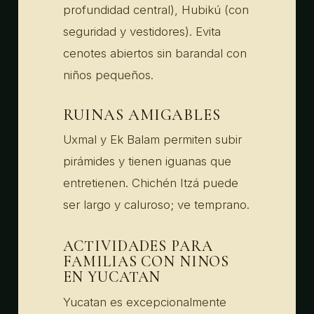
profundidad central), Hubikú (con
seguridad y vestidores). Evita
cenotes abiertos sin barandal con
niños pequeños.
RUINAS AMIGABLES
Uxmal y Ek Balam permiten subir
pirámides y tienen iguanas que
entretienen. Chichén Itzá puede
ser largo y caluroso; ve temprano.
ACTIVIDADES PARA
FAMILIAS CON NINOS
EN YUCATAN
Yucatan es excepcionalmente