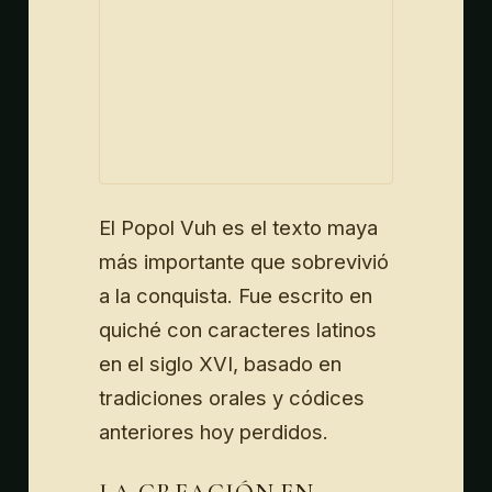
El Popol Vuh es el texto maya
más importante que sobrevivió
a la conquista. Fue escrito en
quiché con caracteres latinos
en el siglo XVI, basado en
tradiciones orales y códices
anteriores hoy perdidos.