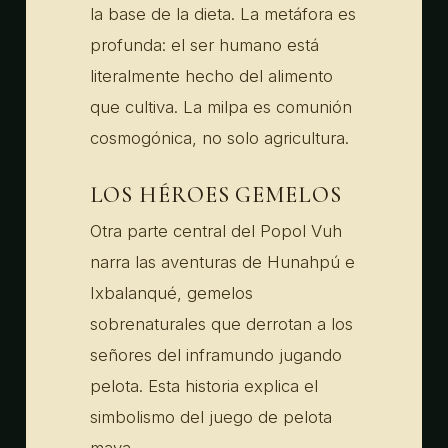
la base de la dieta. La metáfora es
profunda: el ser humano está
literalmente hecho del alimento
que cultiva. La milpa es comunión
cosmogónica, no solo agricultura.
LOS HÉROES GEMELOS
Otra parte central del Popol Vuh
narra las aventuras de Hunahpú e
Ixbalanqué, gemelos
sobrenaturales que derrotan a los
señores del inframundo jugando
pelota. Esta historia explica el
simbolismo del juego de pelota
maya.