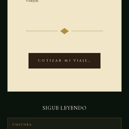
COTIZAR MI VIAJE
SIGUE LEYENDO
CULTURA