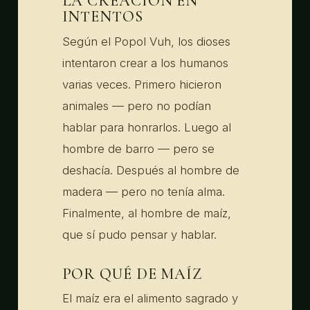
LA CREACIÓN EN
INTENTOS
Según el Popol Vuh, los dioses
intentaron crear a los humanos
varias veces. Primero hicieron
animales — pero no podían
hablar para honrarlos. Luego al
hombre de barro — pero se
deshacía. Después al hombre de
madera — pero no tenía alma.
Finalmente, al hombre de maíz,
que sí pudo pensar y hablar.
POR QUÉ DE MAÍZ
El maíz era el alimento sagrado y