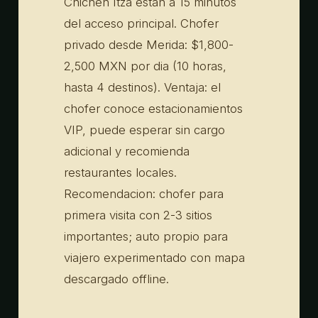
Chichen Itza estan a 15 minutos
del acceso principal. Chofer
privado desde Merida: $1,800-
2,500 MXN por dia (10 horas,
hasta 4 destinos). Ventaja: el
chofer conoce estacionamientos
VIP, puede esperar sin cargo
adicional y recomienda
restaurantes locales.
Recomendacion: chofer para
primera visita con 2-3 sitios
importantes; auto propio para
viajero experimentado con mapa
descargado offline.