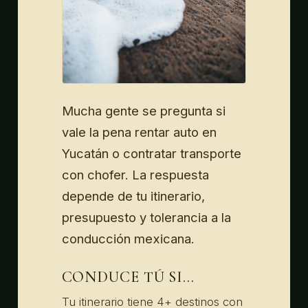
Mucha gente se pregunta si
vale la pena rentar auto en
Yucatán o contratar transporte
con chofer. La respuesta
depende de tu itinerario,
presupuesto y tolerancia a la
conducción mexicana.
CONDUCE TÚ SI...
Tu itinerario tiene 4+ destinos con