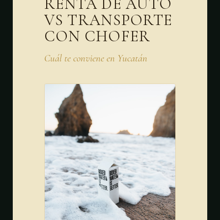
RENTA DE AUTO
VS TRANSPORTE
CON CHOFER
Cuál te conviene en Yucatán