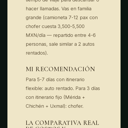
hacer llamadas. Vas en familia
grande (camioneta 7-12 pax con
chofer cuesta 3,500-5,500
MXN/día — repartido entre 4-6
personas, sale similar a 2 autos
rentados).
MI RECOMENDACIÓN
Para 5-7 días con itinerario
flexible: auto rentado. Para 3 días
con itinerario fijo (Mérida +
Chichén + Uxmal): chofer.
LA COMPARATIVA REAL