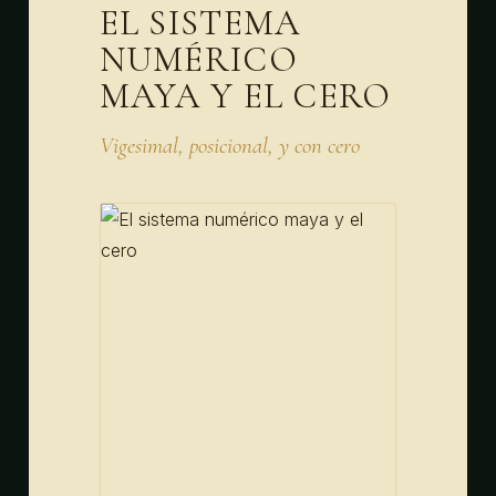
EL SISTEMA
NUMÉRICO
MAYA Y EL CERO
Vigesimal, posicional, y con cero