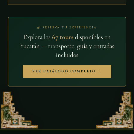
🌿 RESERVA TU EXPERIENCIA
Explora los
67 tours
disponibles en
Yucatán — transporte, guía y entradas
incluidos
VER CATÁLOGO COMPLETO →