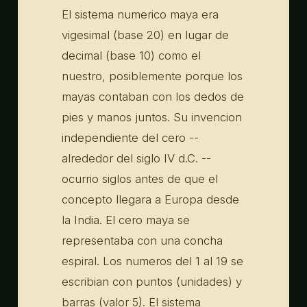
El sistema numerico maya era
vigesimal (base 20) en lugar de
decimal (base 10) como el
nuestro, posiblemente porque los
mayas contaban con los dedos de
pies y manos juntos. Su invencion
independiente del cero --
alrededor del siglo IV d.C. --
ocurrio siglos antes de que el
concepto llegara a Europa desde
la India. El cero maya se
representaba con una concha
espiral. Los numeros del 1 al 19 se
escribian con puntos (unidades) y
barras (valor 5). El sistema