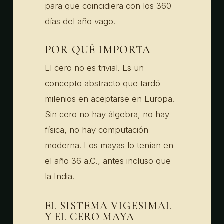
para que coincidiera con los 360
días del año vago.
POR QUÉ IMPORTA
El cero no es trivial. Es un
concepto abstracto que tardó
milenios en aceptarse en Europa.
Sin cero no hay álgebra, no hay
física, no hay computación
moderna. Los mayas lo tenían en
el año 36 a.C., antes incluso que
la India.
EL SISTEMA VIGESIMAL
Y EL CERO MAYA