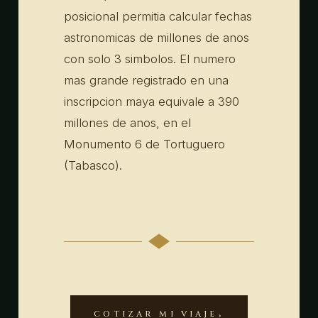
posicional permitia calcular fechas
astronomicas de millones de anos
con solo 3 simbolos. El numero
mas grande registrado en una
inscripcion maya equivale a 390
millones de anos, en el
Monumento 6 de Tortuguero
(Tabasco).
COTIZAR MI VIAJE