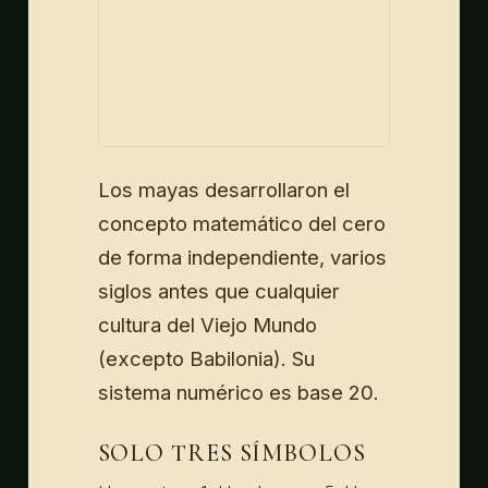
Los mayas desarrollaron el
concepto matemático del cero
de forma independiente, varios
siglos antes que cualquier
cultura del Viejo Mundo
(excepto Babilonia). Su
sistema numérico es base 20.
SOLO TRES SÍMBOLOS