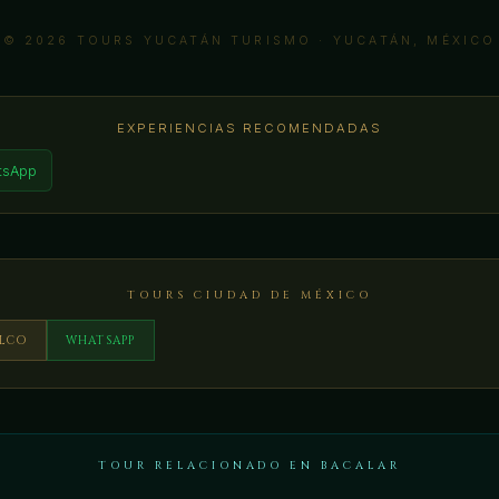
© 2026 TOURS YUCATÁN TURISMO · YUCATÁN, MÉXICO
EXPERIENCIAS RECOMENDADAS
tsApp
TOURS CIUDAD DE MÉXICO
ILCO
WHATSAPP
TOUR RELACIONADO EN BACALAR