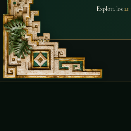
Explora los
21