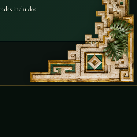
radas incluidos