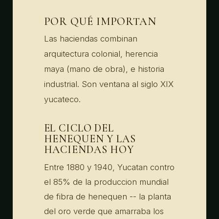
POR QUÉ IMPORTAN
Las haciendas combinan
arquitectura colonial, herencia
maya (mano de obra), e historia
industrial. Son ventana al siglo XIX
yucateco.
EL CICLO DEL
HENEQUEN Y LAS
HACIENDAS HOY
Entre 1880 y 1940, Yucatan contro
el 85% de la produccion mundial
de fibra de henequen -- la planta
del oro verde que amarraba los