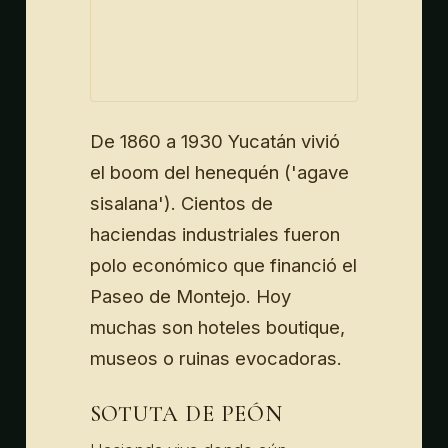
De 1860 a 1930 Yucatán vivió
el boom del henequén ('agave
sisalana'). Cientos de
haciendas industriales fueron
polo económico que financió el
Paseo de Montejo. Hoy
muchas son hoteles boutique,
museos o ruinas evocadoras.
SOTUTA DE PEÓN