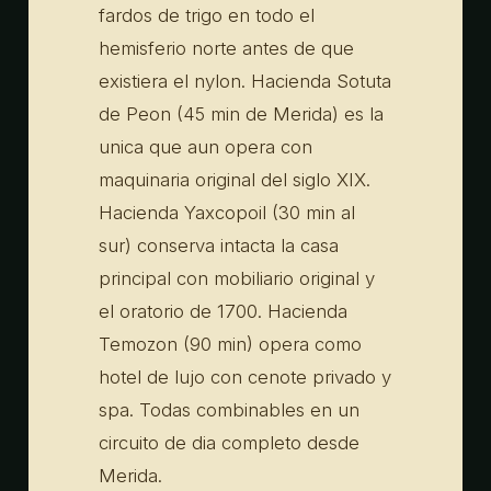
fardos de trigo en todo el
hemisferio norte antes de que
existiera el nylon. Hacienda Sotuta
de Peon (45 min de Merida) es la
unica que aun opera con
maquinaria original del siglo XIX.
Hacienda Yaxcopoil (30 min al
sur) conserva intacta la casa
principal con mobiliario original y
el oratorio de 1700. Hacienda
Temozon (90 min) opera como
hotel de lujo con cenote privado y
spa. Todas combinables en un
circuito de dia completo desde
Merida.