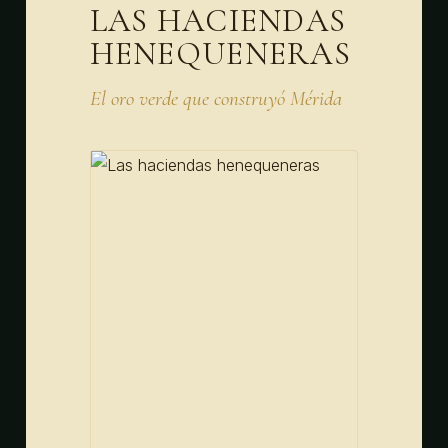
LAS HACIENDAS
HENEQUENERAS
El oro verde que construyó Mérida