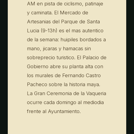
AM en pista de ciclismo, patinaje
y caminata. El Mercado de
Artesanias del Parque de Santa
Lucia (9-13h) es el mas autentico
de la semana: huipiles bordados a
mano, jicaras y hamacas sin
sobreprecio turistico. El Palacio de
Gobierno abre su planta alta con
los murales de Fernando Castro
Pacheco sobre la historia maya.
La Gran Ceremonia de la Vaqueria
ocurre cada domingo al mediodia
frente al Ayuntamiento.