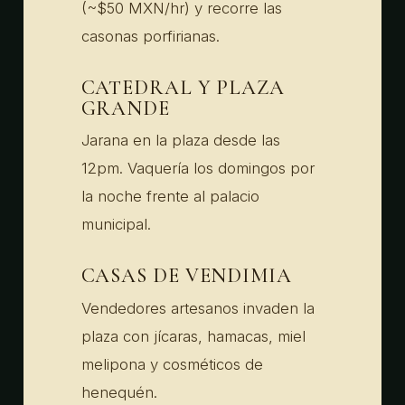
(~$50 MXN/hr) y recorre las
casonas porfirianas.
CATEDRAL Y PLAZA
GRANDE
Jarana en la plaza desde las
12pm. Vaquería los domingos por
la noche frente al palacio
municipal.
CASAS DE VENDIMIA
Vendedores artesanos invaden la
plaza con jícaras, hamacas, miel
melipona y cosméticos de
henequén.