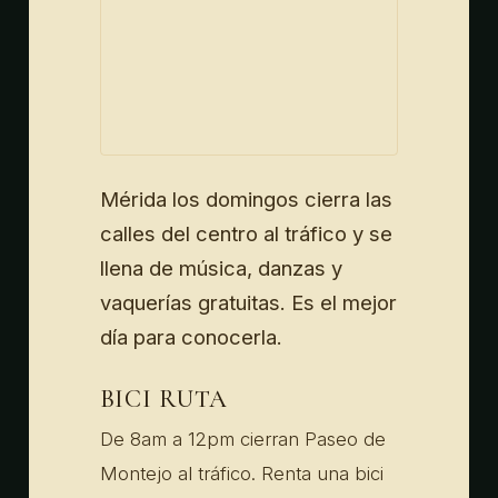
Mérida los domingos cierra las
calles del centro al tráfico y se
llena de música, danzas y
vaquerías gratuitas. Es el mejor
día para conocerla.
BICI RUTA
De 8am a 12pm cierran Paseo de
Montejo al tráfico. Renta una bici