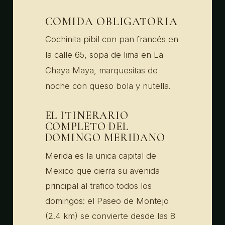
COMIDA OBLIGATORIA
Cochinita pibil con pan francés en
la calle 65, sopa de lima en La
Chaya Maya, marquesitas de
noche con queso bola y nutella.
EL ITINERARIO
COMPLETO DEL
DOMINGO MERIDANO
Merida es la unica capital de
Mexico que cierra su avenida
principal al trafico todos los
domingos: el Paseo de Montejo
(2.4 km) se convierte desde las 8