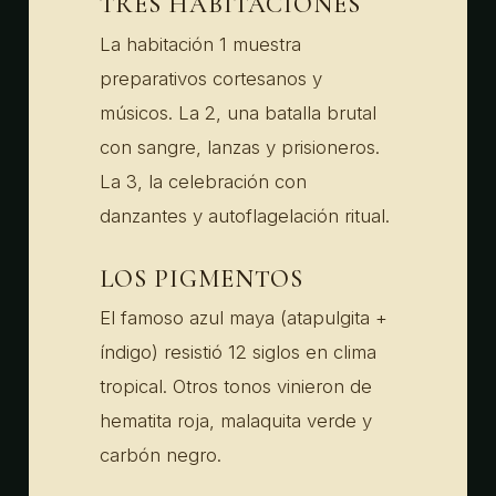
TRES HABITACIONES
La habitación 1 muestra
preparativos cortesanos y
músicos. La 2, una batalla brutal
con sangre, lanzas y prisioneros.
La 3, la celebración con
danzantes y autoflagelación ritual.
LOS PIGMENTOS
El famoso azul maya (atapulgita +
índigo) resistió 12 siglos en clima
tropical. Otros tonos vinieron de
hematita roja, malaquita verde y
carbón negro.