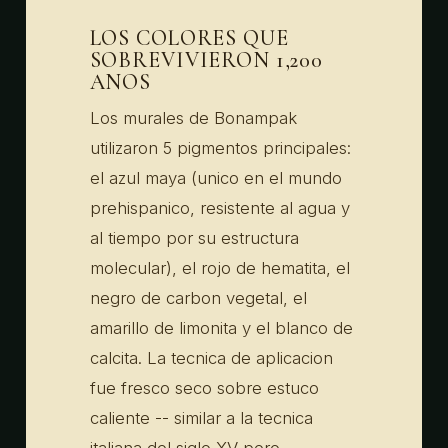
LOS COLORES QUE
SOBREVIVIERON 1,200
ANOS
Los murales de Bonampak
utilizaron 5 pigmentos principales:
el azul maya (unico en el mundo
prehispanico, resistente al agua y
al tiempo por su estructura
molecular), el rojo de hematita, el
negro de carbon vegetal, el
amarillo de limonita y el blanco de
calcita. La tecnica de aplicacion
fue fresco seco sobre estuco
caliente -- similar a la tecnica
italiana del siglo XV pero