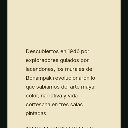
Descubiertos en 1946 por
exploradores guiados por
lacandones, los murales de
Bonampak revolucionaron lo
que sabíamos del arte maya:
color, narrativa y vida
cortesana en tres salas
pintadas.