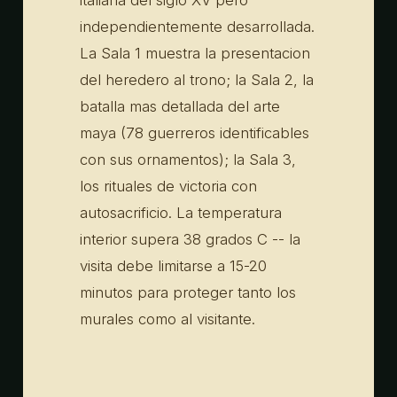
independientemente desarrollada.
La Sala 1 muestra la presentacion
del heredero al trono; la Sala 2, la
batalla mas detallada del arte
maya (78 guerreros identificables
con sus ornamentos); la Sala 3,
los rituales de victoria con
autosacrificio. La temperatura
interior supera 38 grados C -- la
visita debe limitarse a 15-20
minutos para proteger tanto los
murales como al visitante.