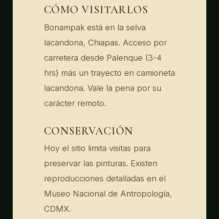
CÓMO VISITARLOS
Bonampak está en la selva
lacandona, Chiapas. Acceso por
carretera desde Palenque (3-4
hrs) más un trayecto en camioneta
lacandona. Vale la pena por su
carácter remoto.
CONSERVACIÓN
Hoy el sitio limita visitas para
preservar las pinturas. Existen
reproducciones detalladas en el
Museo Nacional de Antropología,
CDMX.