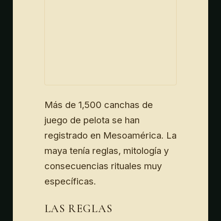
Más de 1,500 canchas de
juego de pelota se han
registrado en Mesoamérica. La
maya tenía reglas, mitología y
consecuencias rituales muy
específicas.
LAS REGLAS