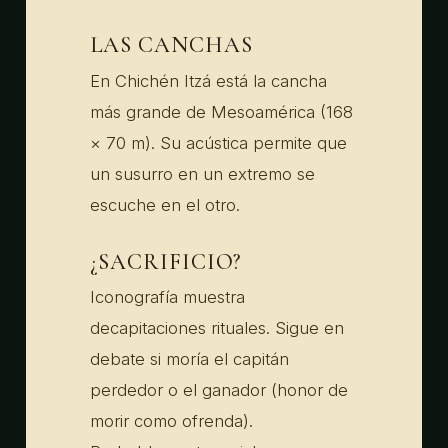
LAS CANCHAS
En Chichén Itzá está la cancha
más grande de Mesoamérica (168
× 70 m). Su acústica permite que
un susurro en un extremo se
escuche en el otro.
¿SACRIFICIO?
Iconografía muestra
decapitaciones rituales. Sigue en
debate si moría el capitán
perdedor o el ganador (honor de
morir como ofrenda).