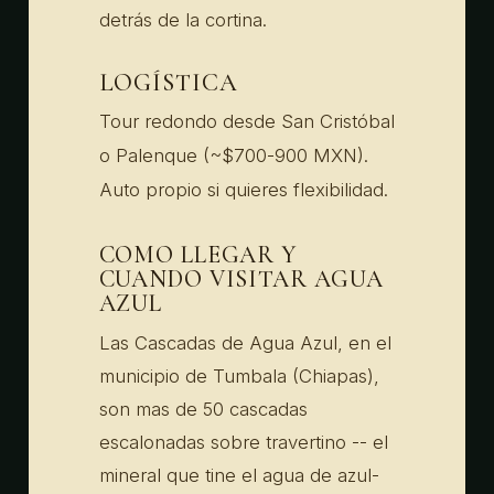
detrás de la cortina.
LOGÍSTICA
Tour redondo desde San Cristóbal
o Palenque (~$700-900 MXN).
Auto propio si quieres flexibilidad.
COMO LLEGAR Y
CUANDO VISITAR AGUA
AZUL
Las Cascadas de Agua Azul, en el
municipio de Tumbala (Chiapas),
son mas de 50 cascadas
escalonadas sobre travertino -- el
mineral que tine el agua de azul-