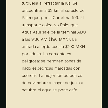
turquesa al refractar la luz. Se
encuentran a 63 km al sureste de
Palenque por la Carretera 199. El
transporte colectivo Palenque-
Agua Azul sale de la terminal ADO
a las 9:30 AM ($80 MXN). La
entrada al ejido cuesta $100 MXN
por adulto. La corriente es
peligrosa: se permiten zonas de
nado especificas marcadas con
cuerdas. La mejor temporada es
de noviembre a mayo; de junio a
octubre el agua se pone cafe.