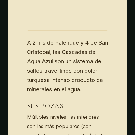
A 2 hrs de Palenque y 4 de San
Cristóbal, las Cascadas de
Agua Azul son un sistema de
saltos travertinos con color
turquesa intenso producto de
minerales en el agua.
SUS POZAS
Múltiples niveles, las inferiores
son las más populares (con