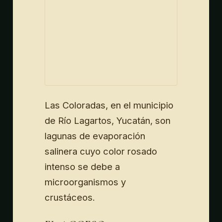
Las Coloradas, en el municipio
de Río Lagartos, Yucatán, son
lagunas de evaporación
salinera cuyo color rosado
intenso se debe a
microorganismos y
crustáceos.