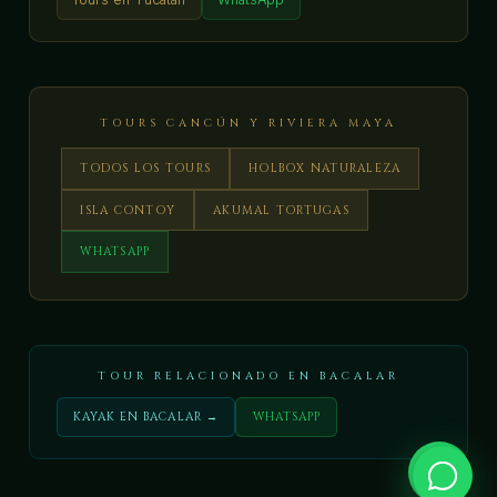
TOURS CANCÚN Y RIVIERA MAYA
TODOS LOS TOURS
HOLBOX NATURALEZA
ISLA CONTOY
AKUMAL TORTUGAS
WHATSAPP
TOUR RELACIONADO EN BACALAR
KAYAK EN BACALAR →
WHATSAPP