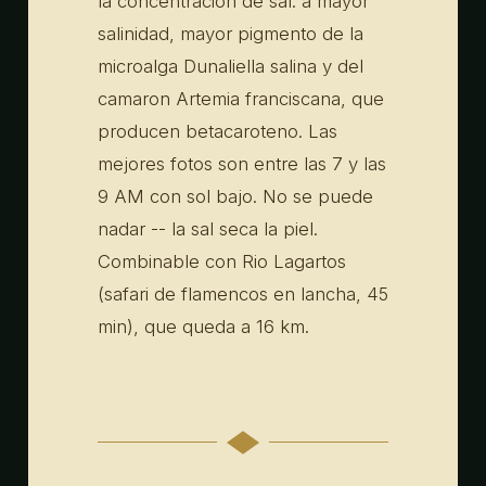
la concentracion de sal: a mayor
salinidad, mayor pigmento de la
microalga Dunaliella salina y del
camaron Artemia franciscana, que
producen betacaroteno. Las
mejores fotos son entre las 7 y las
9 AM con sol bajo. No se puede
nadar -- la sal seca la piel.
Combinable con Rio Lagartos
(safari de flamencos en lancha, 45
min), que queda a 16 km.