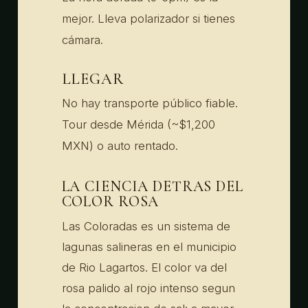
mejor. Lleva polarizador si tienes
cámara.
LLEGAR
No hay transporte público fiable.
Tour desde Mérida (~$1,200
MXN) o auto rentado.
LA CIENCIA DETRAS DEL
COLOR ROSA
Las Coloradas es un sistema de
lagunas salineras en el municipio
de Rio Lagartos. El color va del
rosa palido al rojo intenso segun