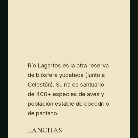
Río Lagartos es la otra reserva
de biósfera yucateca (junto a
Celestún). Su ría es santuario
de 400+ especies de aves y
población estable de cocodrilo
de pantano.
LANCHAS