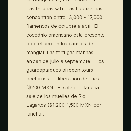
Las lagunas salineras hipersalinas
concentran entre 13,000 y 17,000
flamencos de octubre a abril. El
cocodrilo americano esta presente
todo el ano en los canales de
manglar. Las tortugas marinas
anidan de julio a septiembre -- los
guardaparques ofrecen tours
nocturnos de liberacion de crias
($200 MXN). El safari en lancha
sale de los muelles de Rio
Lagartos ($1,200-1,500 MXN por
lancha).