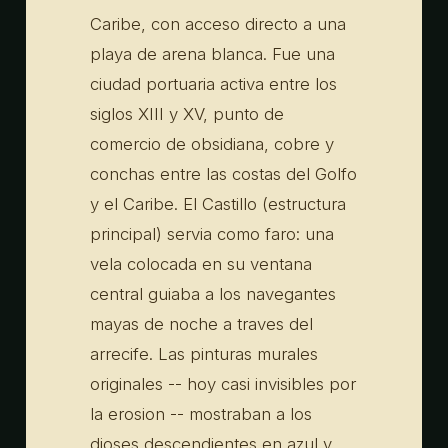
Caribe, con acceso directo a una
playa de arena blanca. Fue una
ciudad portuaria activa entre los
siglos XIII y XV, punto de
comercio de obsidiana, cobre y
conchas entre las costas del Golfo
y el Caribe. El Castillo (estructura
principal) servia como faro: una
vela colocada en su ventana
central guiaba a los navegantes
mayas de noche a traves del
arrecife. Las pinturas murales
originales -- hoy casi invisibles por
la erosion -- mostraban a los
dioses descendientes en azul y