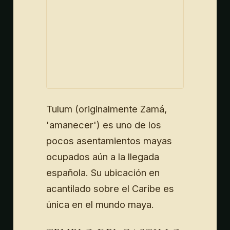
Tulum (originalmente Zamá,
'amanecer') es uno de los
pocos asentamientos mayas
ocupados aún a la llegada
española. Su ubicación en
acantilado sobre el Caribe es
única en el mundo maya.