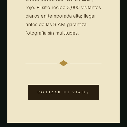
rojo. El sitio recibe 3,000 visitantes
diarios en temporada alta; llegar
antes de las 8 AM garantiza
fotografia sin multitudes.
COTIZAR MI VIAJE