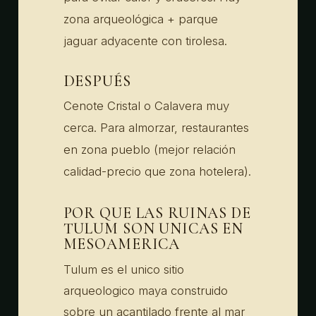
zona arqueológica + parque
jaguar adyacente con tirolesa.
DESPUÉS
Cenote Cristal o Calavera muy
cerca. Para almorzar, restaurantes
en zona pueblo (mejor relación
calidad-precio que zona hotelera).
POR QUE LAS RUINAS DE
TULUM SON UNICAS EN
MESOAMERICA
Tulum es el unico sitio
arqueologico maya construido
sobre un acantilado frente al mar