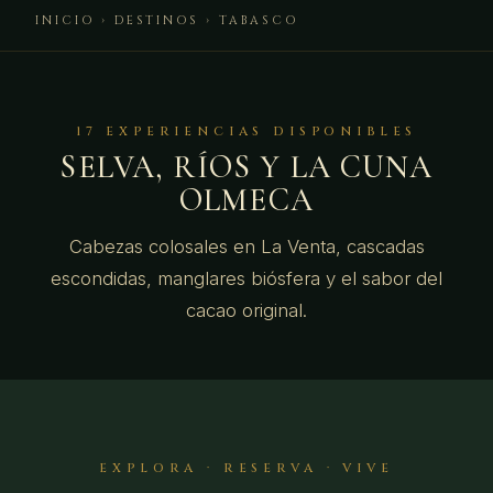
INICIO
›
DESTINOS
› TABASCO
17 EXPERIENCIAS DISPONIBLES
SELVA, RÍOS Y LA CUNA
OLMECA
Cabezas colosales en La Venta, cascadas
escondidas, manglares biósfera y el sabor del
cacao original.
EXPLORA · RESERVA · VIVE