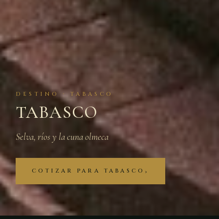
DESTINO · TABASCO
TABASCO
Selva, ríos y la cuna olmeca
COTIZAR PARA TABASCO