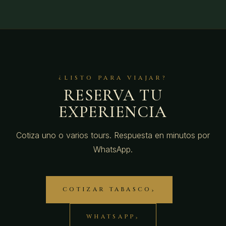
¿LISTO PARA VIAJAR?
RESERVA TU
EXPERIENCIA
Cotiza uno o varios tours. Respuesta en minutos por
WhatsApp.
COTIZAR TABASCO
WHATSAPP