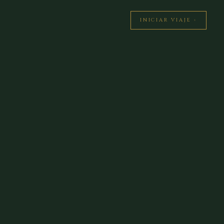
INICIAR VIAJE ›