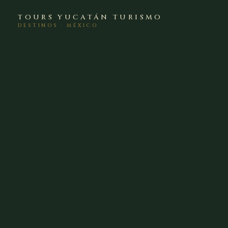
TOURS YUCATÁN TURISMO
DESTINOS · MÉXICO