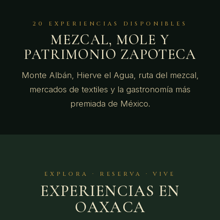
20 EXPERIENCIAS DISPONIBLES
MEZCAL, MOLE Y
PATRIMONIO ZAPOTECA
Monte Albán, Hierve el Agua, ruta del mezcal,
mercados de textiles y la gastronomía más
premiada de México.
EXPLORA · RESERVA · VIVE
EXPERIENCIAS EN
OAXACA