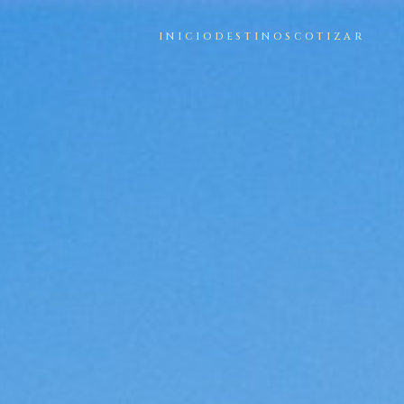
INICIO
DESTINOS
COTIZAR