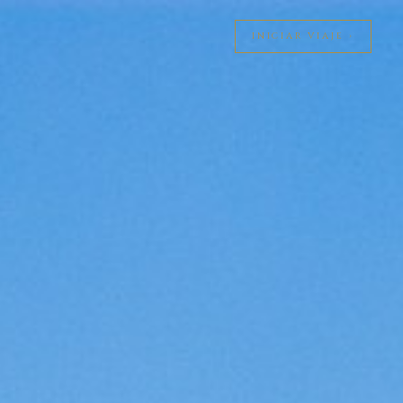
INICIAR VIAJE ›