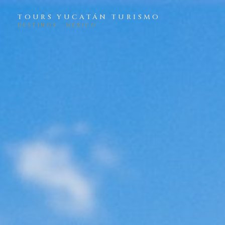
TOURS YUCATÁN TURISMO
DESTINOS · MÉXICO